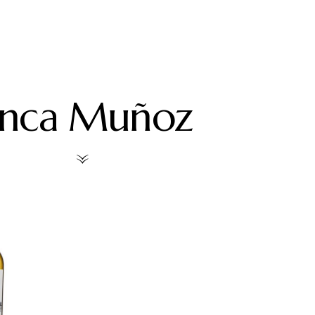
inca Muñoz