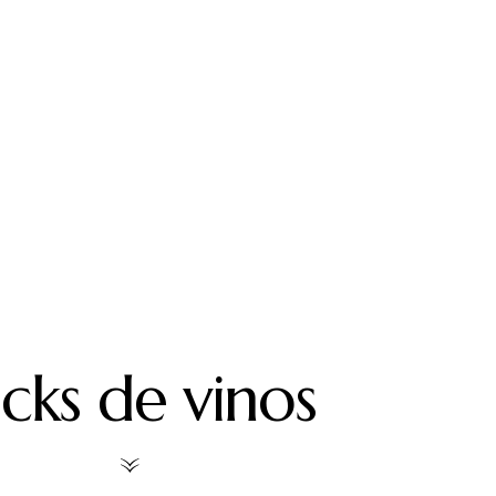
cks de vinos