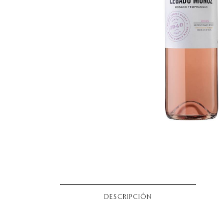
DESCRIPCIÓN