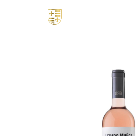
Nosotros
Tienda