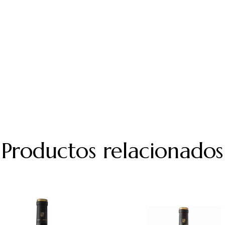
Productos relacionados