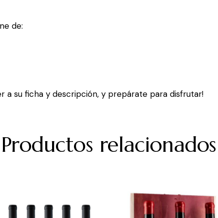
ne de:
 a su ficha y descripción, y prepárate para disfrutar!
Productos relacionados
FERTA!