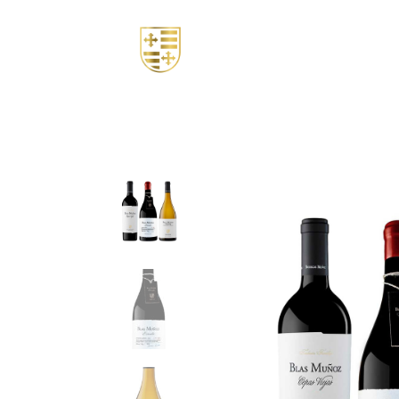
Nosotros
Tienda