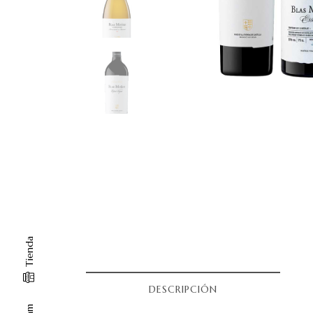
Tienda
DESCRIPCIÓN