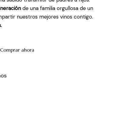
neración
de una familia orgullosa de un
partir nuestros mejores vinos contigo.
.
Comprar ahora
nos