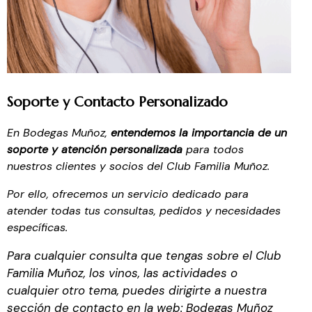
Soporte y Contacto Personalizado
En Bodegas Muñoz,
entendemos la importancia de un
soporte y atención personalizada
para todos
nuestros clientes y socios del Club Familia Muñoz.
Por ello, ofrecemos un servicio dedicado para
atender todas tus consultas, pedidos y necesidades
específicas.
Para cualquier consulta que tengas sobre el Club
Familia Muñoz, los vinos, las actividades o
cualquier otro tema, puedes
dirigirte a nuestra
sección de contacto en la web:
Bodegas Muñoz