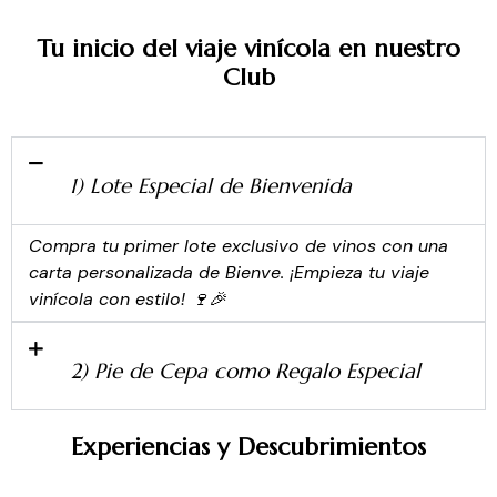
Tu inicio del viaje vinícola en nuestro
Club
1) Lote Especial de Bienvenida
Compra tu primer lote exclusivo de vinos con una
carta personalizada de Bienve. ¡Empieza tu viaje
vinícola con estilo! 🍷🎉
2) Pie de Cepa como Regalo Especial
Experiencias y Descubrimientos