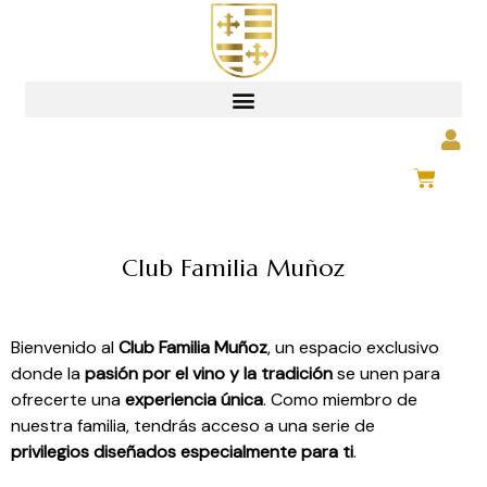
0,00
€
Club Familia Muñoz
Bienvenido al
Club Familia Muñoz
, un espacio exclusivo
donde la
pasión por el vino y la tradición
se unen para
ofrecerte una
experiencia única
. Como miembro de
nuestra familia, tendrás acceso a una serie de
privilegios diseñados especialmente para ti
.