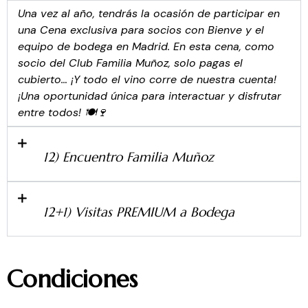
Una vez al año, tendrás la ocasión de participar en
una Cena exclusiva para socios con Bienve y el
equipo de bodega en Madrid. En esta cena, como
socio del Club Familia Muñoz, solo pagas el
cubierto… ¡Y todo el vino corre de nuestra cuenta!
¡Una oportunidad única para interactuar y disfrutar
entre todos! 🍽️🍷
12) Encuentro Familia Muñoz
12+1) Visitas PREMIUM a Bodega
Condiciones