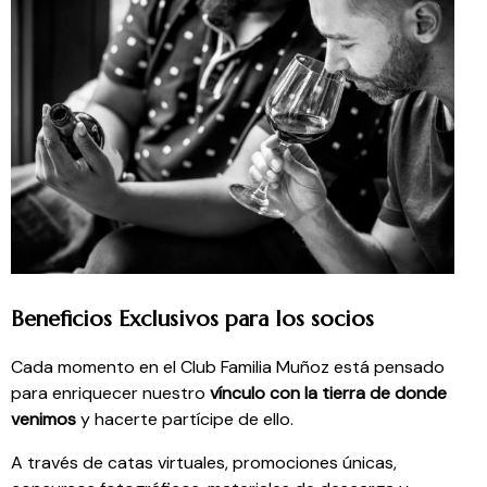
Beneficios Exclusivos para los socios
Cada momento en el Club Familia Muñoz está pensado
para enriquecer nuestro
vínculo con la tierra de donde
venimos
y hacerte partícipe de ello.
A través de catas virtuales, promociones únicas,