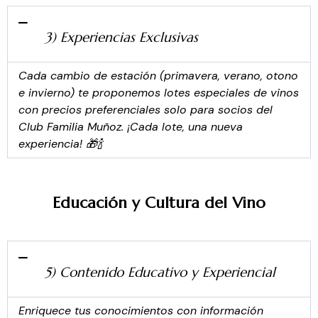
3) Experiencias Exclusivas
Cada cambio de estación (primavera, verano, otono
e invierno) te proponemos lotes especiales de vinos
con precios preferenciales solo para socios del
Club Familia Muñoz. ¡Cada lote, una nueva
experiencia! 🎁🍾
Educación y Cultura del Vino
5) Contenido Educativo y Experiencial
Enriquece tus conocimientos con información