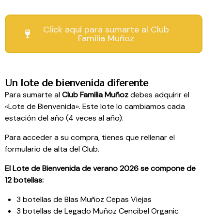
Click aquí para sumarte al Club
Familia Muñoz
Un lote de bienvenida diferente
Para sumarte al
Club Familia Muñoz
debes adquirir el
«Lote de Bienvenida». Este lote lo cambiamos cada
estación del año (4 veces al año).
Para acceder a su compra, tienes que rellenar el
formulario de alta del Club.
El Lote de Bienvenida de verano 2026 se compone de
12 botellas:
3 botellas de Blas Muñoz Cepas Viejas
3 botellas de Legado Muñoz Cencibel Organic