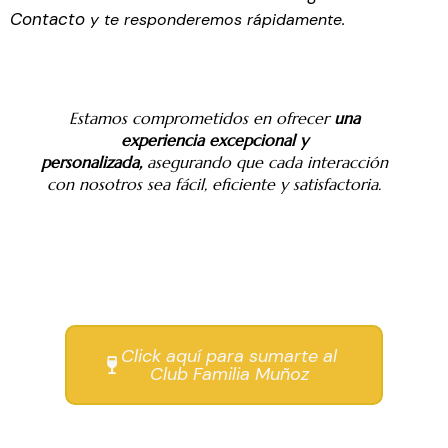
Contacto
y te responderemos rápidamente.
Estamos comprometidos en ofrecer
una
experiencia excepcional y
personalizada,
asegurando que cada interacción
con nosotros sea fácil, eficiente y satisfactoria.
Click aquí para sumarte al
Club Familia Muñoz