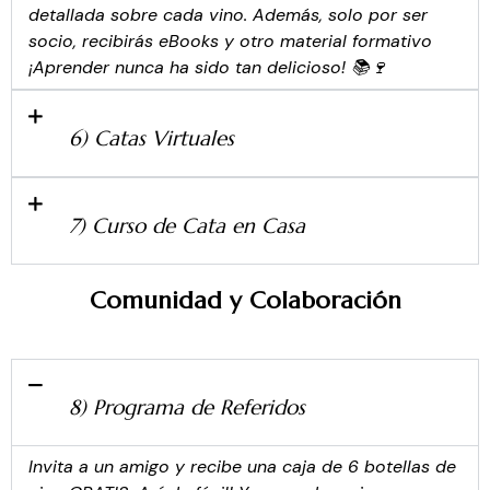
detallada sobre cada vino. Además, solo por ser
socio, recibirás eBooks y otro material formativo
¡Aprender nunca ha sido tan delicioso! 📚🍷
6) Catas Virtuales
7) Curso de Cata en Casa
Comunidad y Colaboración
8) Programa de Referidos
Invita a un amigo y recibe una caja de 6 botellas de