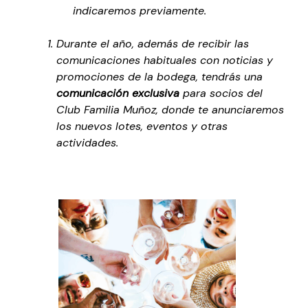
indicaremos previamente.
Durante el año, además de recibir las
comunicaciones habituales con noticias y
promociones de la bodega, tendrás una
comunicación exclusiva
para socios del
Club Familia Muñoz, donde te anunciaremos
los nuevos lotes, eventos y otras
actividades.