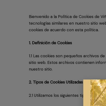
Bienvenido a la Política de Cookies de V
tecnologías similares en nuestro sitio w
cookies de acuerdo con esta política.
1. Definición de Cookies
1.1 Las cookies son pequeños archivos de 
sitio web. Estos archivos contienen info
nuestro sitio.
2. Tipos de Cookies Utilizadas
2.1 Utilizamos los siguientes tipos de cooki