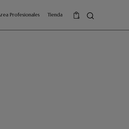
rea Profesionales
Tienda
0