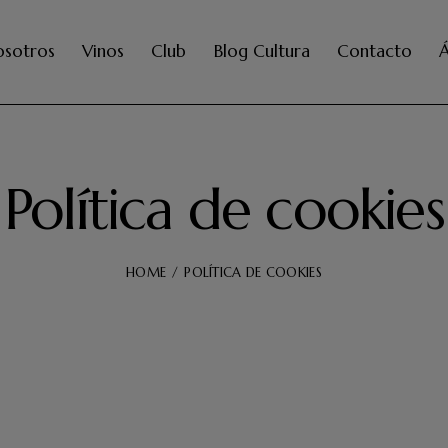
osotros
Vinos
Club
Blog Cultura
Contacto
Á
Política de cookies
HOME
POLÍTICA DE COOKIES