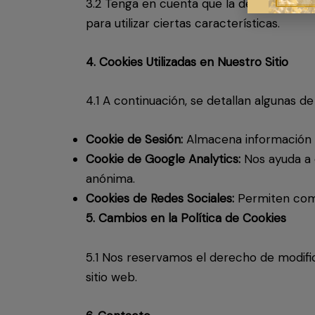
3.2 Tenga en cuenta que la desactivación 
para utilizar ciertas características.
4. Cookies Utilizadas en Nuestro Sitio
4.1 A continuación, se detallan algunas de 
Cookie de Sesión:
Almacena información t
Cookie de Google Analytics:
Nos ayuda a 
anónima.
Cookies de Redes Sociales:
Permiten compa
5. Cambios en la Política de Cookies
5.1 Nos reservamos el derecho de modifi
sitio web.