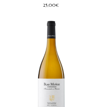
25,00
€