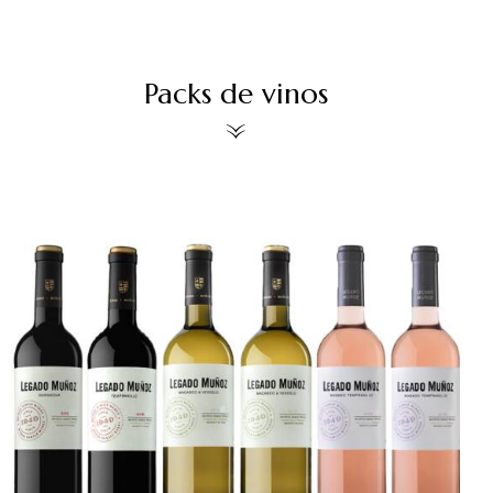
Packs de vinos
SALE!