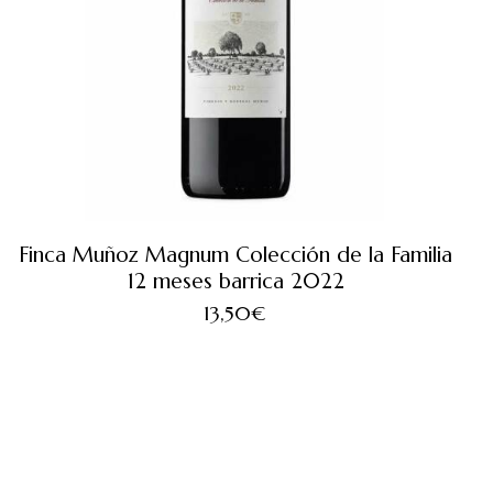
Finca Muñoz Magnum Colección de la Familia
12 meses barrica 2022
13,50
€