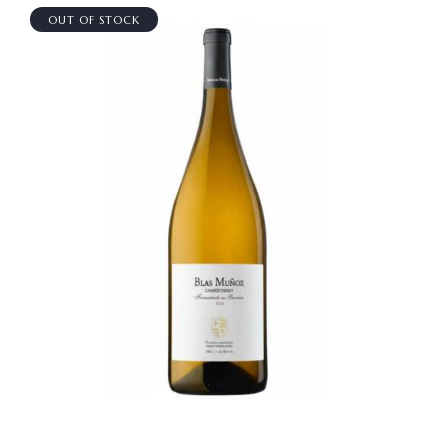
OUT OF STOCK