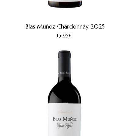
Blas Muñoz Chardonnay 2025
15,95
€