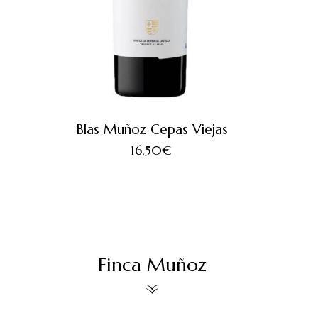
Blas Muñoz Cepas Viejas
16,50
€
Finca Muñoz