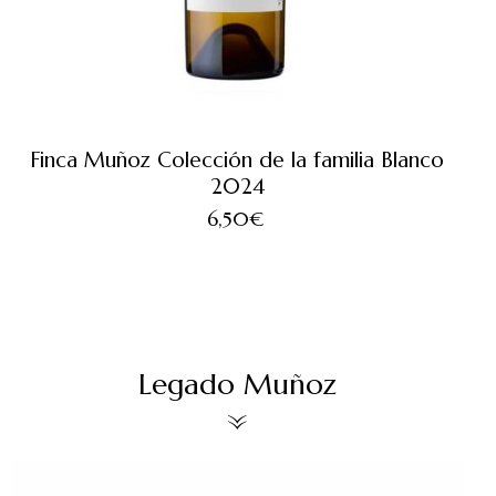
Finca Muñoz Colección de la familia Blanco
2024
6,50
€
Legado Muñoz