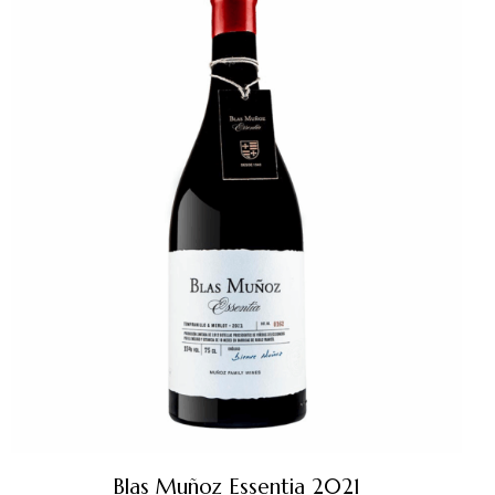
Blas Muñoz Essentia 2021