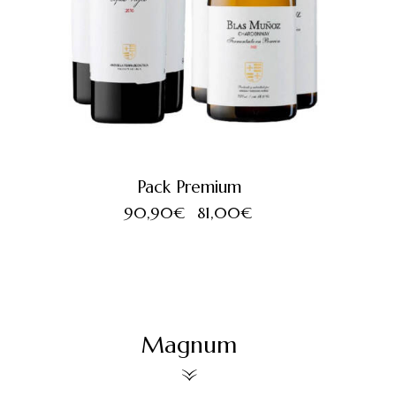
Pack Premium
90,90
€
81,00
€
Magnum