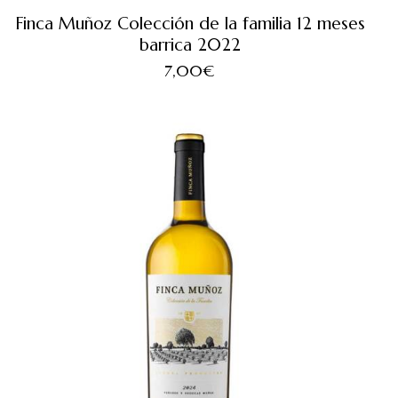
Finca Muñoz Colección de la familia 12 meses
barrica 2022
7,00
€