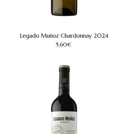
Legado Muñoz Chardonnay 2024
5,60
€