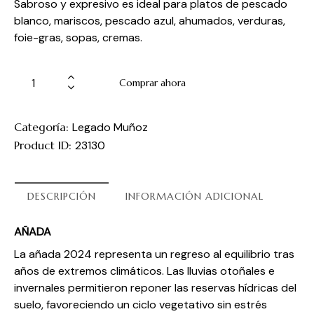
Sabroso y expresivo es ideal para platos de pescado
blanco, mariscos, pescado azul, ahumados, verduras,
foie-gras, sopas, cremas.
Comprar ahora
Categoría:
Legado Muñoz
Product ID:
23130
DESCRIPCIÓN
INFORMACIÓN ADICIONAL
AÑADA
La añada 2024 representa un regreso al equilibrio tras
años de extremos climáticos. Las lluvias otoñales e
invernales permitieron reponer las reservas hídricas del
suelo, favoreciendo un ciclo vegetativo sin estrés