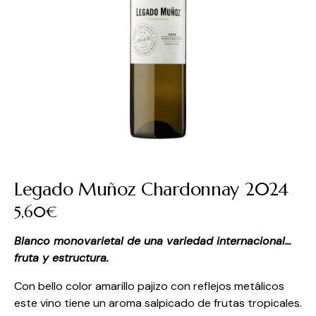
Legado Muñoz Chardonnay 2024
5,60
€
Blanco monovarietal de una variedad internacional…
fruta y estructura.
Con bello color amarillo pajizo con reflejos metálicos
este vino tiene un aroma salpicado de frutas tropicales.