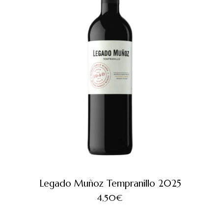
Legado Muñoz Tempranillo 2025
4,50
€