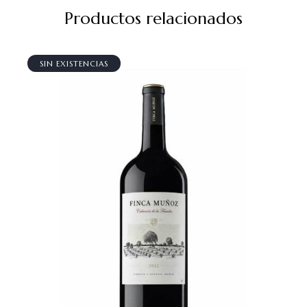
Productos relacionados
SIN EXISTENCIAS