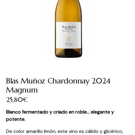
Blas Muñoz Chardonnay 2024
Magnum
25,80
€
Blanco fermentado y criado en roble… elegante y
potente.
De color amarillo limón, este vino es cálido y glicérico,