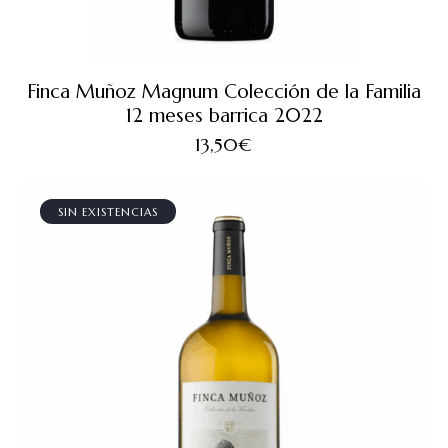
Finca Muñoz Magnum Colección de la Familia
12 meses barrica 2022
13,50
€
SIN EXISTENCIAS