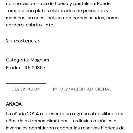
con notas de fruta de hueso y pastelería. Puede
tomarse con platos elaborados de pescados y
mariscos, arroces, incluso con carnes asadas, como
cordero, cabrito… etc..
Sin existencias
Categoría:
Magnum
Product ID:
23867
DESCRIPCIÓN
INFORMACIÓN ADICIONAL
AÑADA
La añada 2024 representa un regreso al equilibrio tras
años de extremos climáticos. Las lluvias otoñales e
invernales permitieron reponer las reservas hídricas del