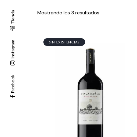
Mostrando los 3 resultados
Tienda
Instagram
SIN EXISTENCIAS
Facebook