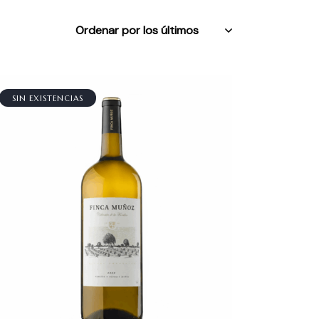
SIN EXISTENCIAS