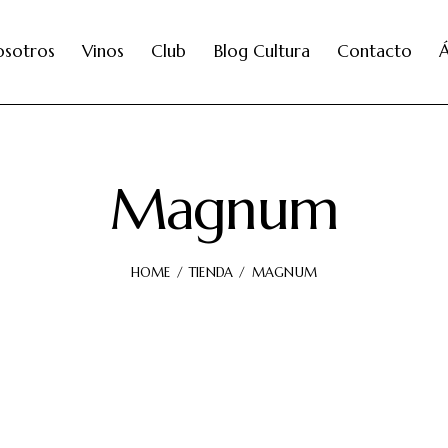
osotros
Vinos
Club
Blog Cultura
Contacto
Á
Magnum
HOME
TIENDA
MAGNUM