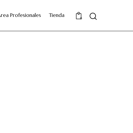
rea Profesionales
Tienda
0