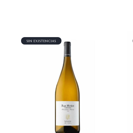
SIN EXISTENCIAS