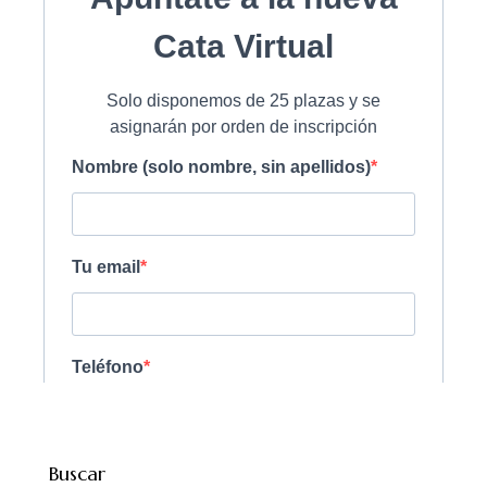
Buscar