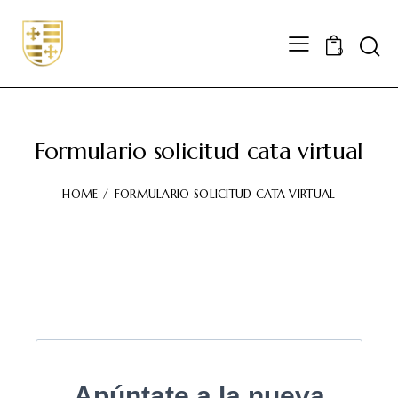
0
Formulario solicitud cata virtual
HOME
FORMULARIO SOLICITUD CATA VIRTUAL