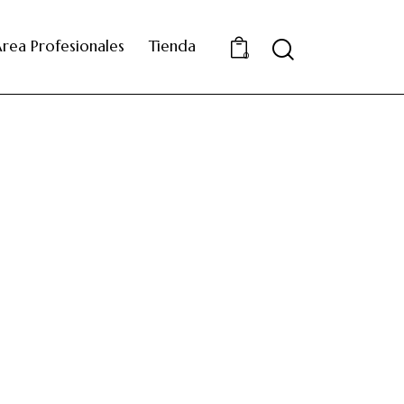
rea Profesionales
Tienda
0