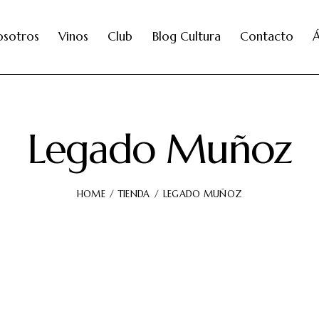
osotros
Vinos
Club
Blog Cultura
Contacto
Á
Legado Muñoz
HOME
TIENDA
LEGADO MUÑOZ