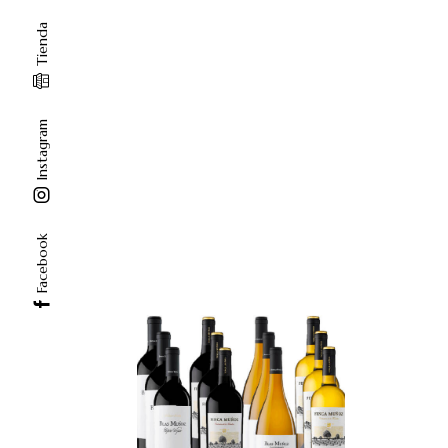
Tienda
Instagram
Facebook