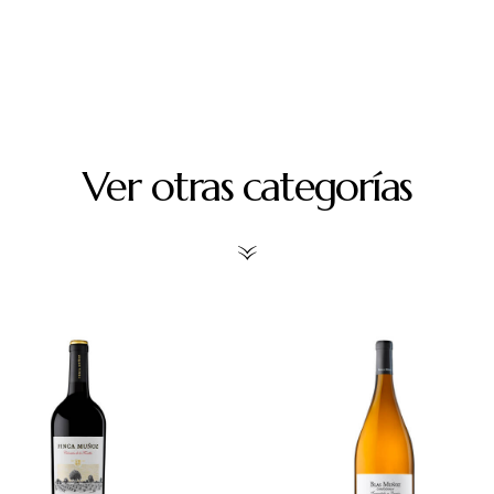
Ver otras categorías