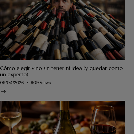
Cómo elegir vino sin tener ni idea (y quedar como
un experto)
09/04/2026
809
Views