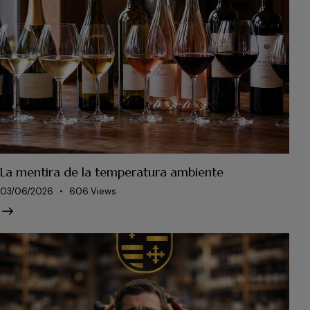
La mentira de la temperatura ambiente
03/06/2026
606
Views