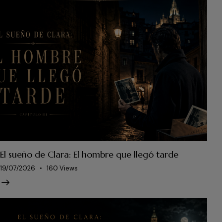
El sueño de Clara: El hombre que llegó tarde
19/07/2026
160
Views