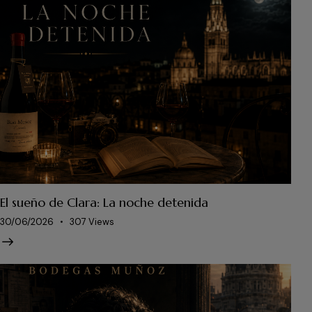
El sueño de Clara: La noche detenida
30/06/2026
307
Views