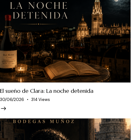
El sueño de Clara: La noche detenida
30/06/2026
314
Views