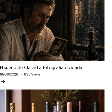
El sueño de Clara: La fotografía olvidada
18/06/2026
698
Views