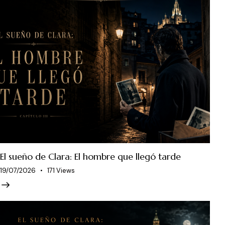
El sueño de Clara: El hombre que llegó tarde
19/07/2026
171
Views