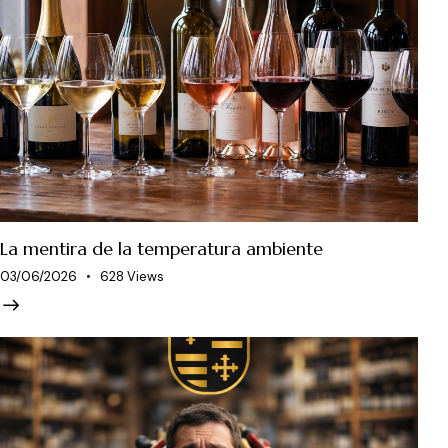
La mentira de la temperatura ambiente
03/06/2026
628
Views