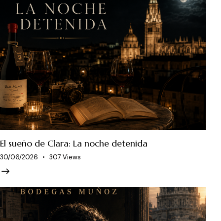
El sueño de Clara: La noche detenida
30/06/2026
307
Views