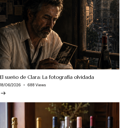
El sueño de Clara: La fotografía olvidada
18/06/2026
688
Views