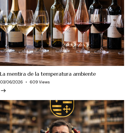
La mentira de la temperatura ambiente
03/06/2026
609
Views