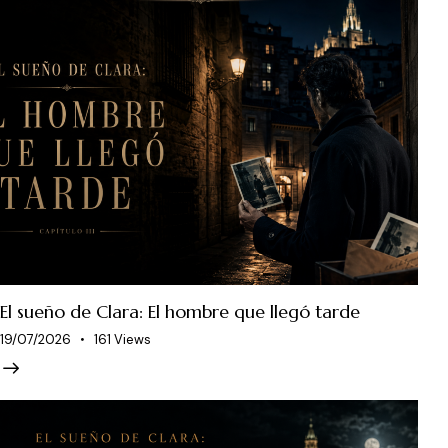
El sueño de Clara: El hombre que llegó tarde
19/07/2026
161
Views