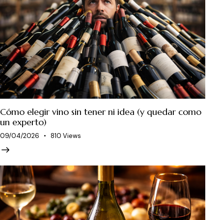
Cómo elegir vino sin tener ni idea (y quedar como
un experto)
09/04/2026
810
Views