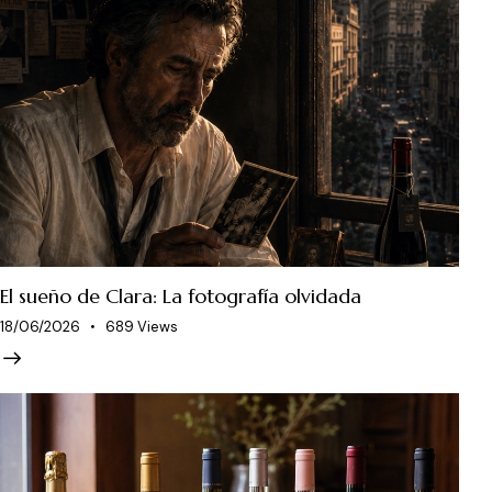
El sueño de Clara: La fotografía olvidada
18/06/2026
689
Views