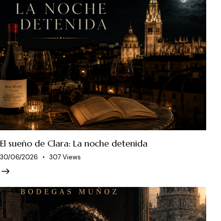
El sueño de Clara: La noche detenida
30/06/2026
307
Views