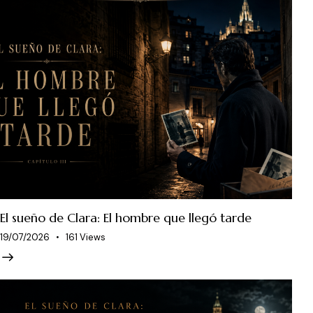
El sueño de Clara: El hombre que llegó tarde
19/07/2026
161
Views