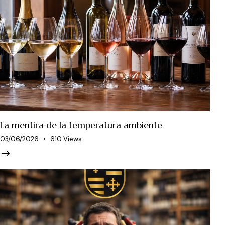
La mentira de la temperatura ambiente
03/06/2026
610
Views