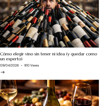
Cómo elegir vino sin tener ni idea (y quedar como
un experto)
09/04/2026
810
Views