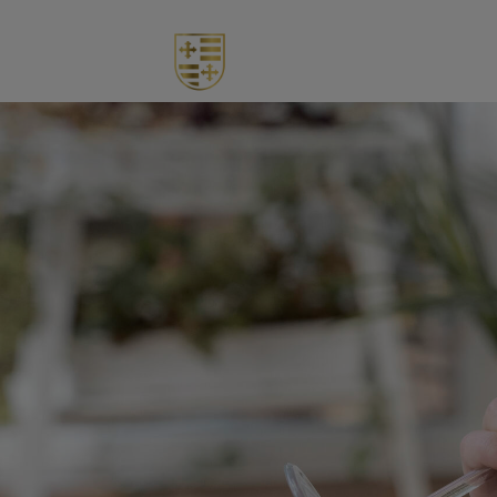
Nosotros
Tienda