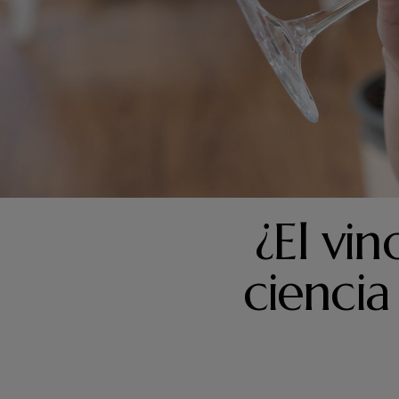
CONSEJOS
CONSEJOS PAR
¿El vi
ciencia