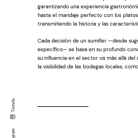
garantizando una experiencia gastronómi
hasta el maridaje perfecto con los plato
transmitiendo la historia y las característ
Cada decisión de un sumiller —desde suge
específico— se basa en su profundo conoc
su influencia en el sector va más allá del
la visibilidad de las bodegas locales, co
Tienda