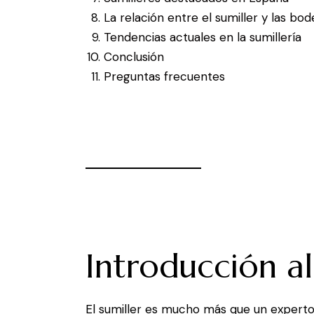
La relación entre el sumiller y las bo
Tendencias actuales en la sumillería
Conclusión
Preguntas frecuentes
Introducción al
El sumiller es mucho más que un experto e