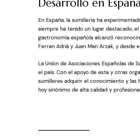
Desarrollo en Españ
En España, la sumillería ha experimentado 
siempre ha tenido un lugar destacado, el
gastronomía española alcanzó reconocimi
Ferran Adrià y Juan Mari Arzak, y desde e
La Unión de Asociaciones Españolas de Sum
el país. Con el apoyo de esta y otras or
sumilleres adquirir el conocimiento y las
hoy sinónimo de alta calidad y profesiona