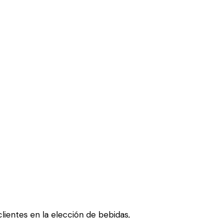
lientes en la elección de bebidas,