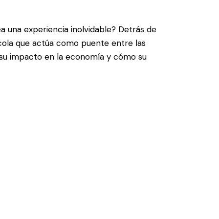
a una experiencia inolvidable? Detrás de
inícola que actúa como puente entre las
, su impacto en la economía y cómo su