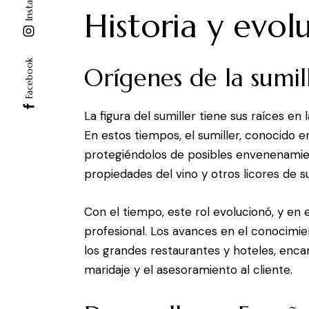
Instagram
Historia y evolu
Facebook
Orígenes de la sumil
La figura del sumiller tiene sus raíces en
En estos tiempos, el sumiller, conocido 
protegiéndolos de posibles envenenamient
propiedades del vino y otros licores de 
Con el tiempo, este rol evolucionó, y en e
profesional. Los avances en el conocimien
los grandes restaurantes y hoteles, encar
maridaje y el asesoramiento al cliente.