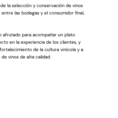
de la selección y conservación de vinos
 entre las bodegas y el consumidor final,
nco afrutado para acompañar un plato
to en la experiencia de los clientes, y
ortalecimiento de la cultura vinícola y a
 de vinos de alta calidad.