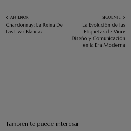
ANTERIOR
SIGUIENTE
Chardonnay: La Reina De
La Evolución de las
Las Uvas Blancas
Etiquetas de Vino:
Diseño y Comunicación
en la Era Moderna
También te puede interesar