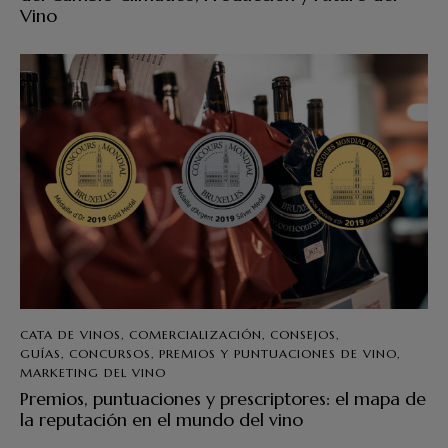
Vino
CATA DE VINOS
,
COMERCIALIZACIÓN
,
CONSEJOS
,
GUÍAS, CONCURSOS, PREMIOS Y PUNTUACIONES DE VINO
,
MARKETING DEL VINO
Premios, puntuaciones y prescriptores: el mapa de
la reputación en el mundo del vino