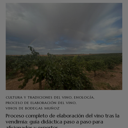
CULTURA Y TRADICIONES DEL VINO
,
ENOLOGÍA
,
PROCESO DE ELABORACIÓN DEL VINO
,
VINOS DE BODEGAS MUÑOZ
Proceso completo de elaboración del vino tras la
vendimia: guía didáctica paso a paso para
aficionados y expertos