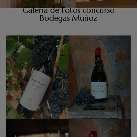
Galería de Fotos concurso
Bodegas Muñoz