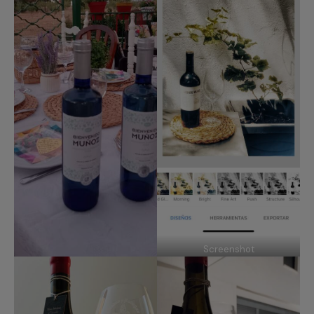
Screenshot