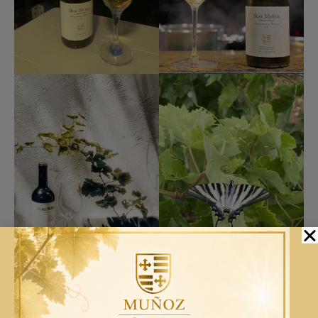
Screenshot