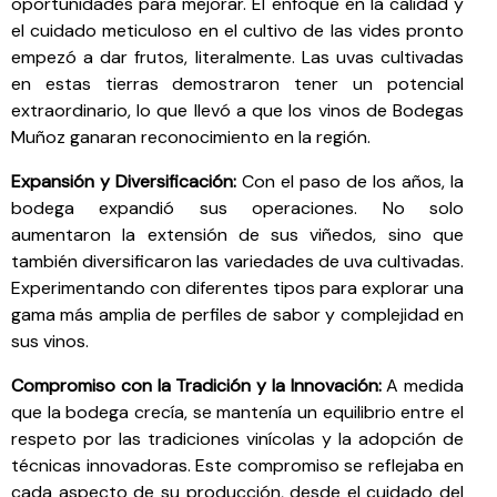
oportunidades para mejorar. El enfoque en la calidad y
el cuidado meticuloso en el cultivo de las vides pronto
empezó a dar frutos, literalmente. Las uvas cultivadas
en estas tierras demostraron tener un potencial
extraordinario, lo que llevó a que los vinos de Bodegas
Muñoz ganaran reconocimiento en la región.
Expansión y Diversificación:
Con el paso de los años, la
bodega expandió sus operaciones. No solo
aumentaron la extensión de sus viñedos, sino que
también diversificaron las variedades de uva cultivadas.
Experimentando con diferentes tipos para explorar una
gama más amplia de perfiles de sabor y complejidad en
sus vinos.
Compromiso con la Tradición y la Innovación:
A medida
que la bodega crecía, se mantenía un equilibrio entre el
respeto por las tradiciones vinícolas y la adopción de
técnicas innovadoras. Este compromiso se reflejaba en
cada aspecto de su producción, desde el cuidado del