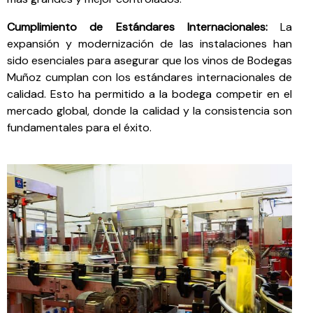
Cumplimiento de Estándares Internacionales:
La
expansión y modernización de las instalaciones han
sido esenciales para asegurar que los vinos de Bodegas
Muñoz cumplan con los estándares internacionales de
calidad. Esto ha permitido a la bodega competir en el
mercado global, donde la calidad y la consistencia son
fundamentales para el éxito.