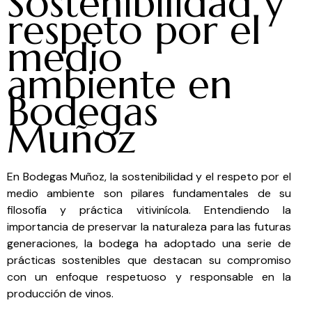
Sostenibilidad y
respeto por el
medio
ambiente en
Bodegas
Muñoz
En Bodegas Muñoz, la sostenibilidad y el respeto por el
medio ambiente son pilares fundamentales de su
filosofía y práctica vitivinícola. Entendiendo la
importancia de preservar la naturaleza para las futuras
generaciones, la bodega ha adoptado una serie de
prácticas sostenibles que destacan su compromiso
con un enfoque respetuoso y responsable en la
producción de vinos.