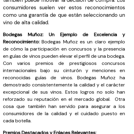
consumidores suelen ver estos reconocimientos
como una garantía de que están seleccionando un
vino de alta calidad.
Bodegas Muñoz: Un Ejemplo de Excelencia y
Reconocimiento:
Bodegas Muñoz es un claro ejemplo
de cómo la participación en concursos y la presencia
en guías de vinos pueden elevar el perfil de una bodega.
Con varios premios de prestigiosos concursos
internacionales bajo su cinturón y menciones en
reconocidas guías de vinos. Bodegas Muñoz ha
demostrado consistentemente la calidad y el carácter
excepcional de sus vinos. Estos logros no solo han
reforzado su reputación en el mercado global. Otra
cosa que también han servido para asegurar a los
consumidores de la calidad y el cuidado puesto en
cada botella.
Premios Destacados y Enlaces Relevantes: