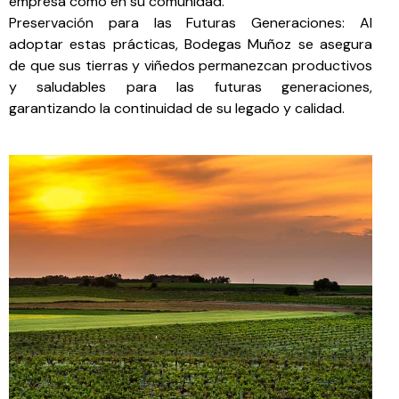
empresa como en su comunidad.
Preservación para las Futuras Generaciones: Al
adoptar estas prácticas, Bodegas Muñoz se asegura
de que sus tierras y viñedos permanezcan productivos
y saludables para las futuras generaciones,
garantizando la continuidad de su legado y calidad.