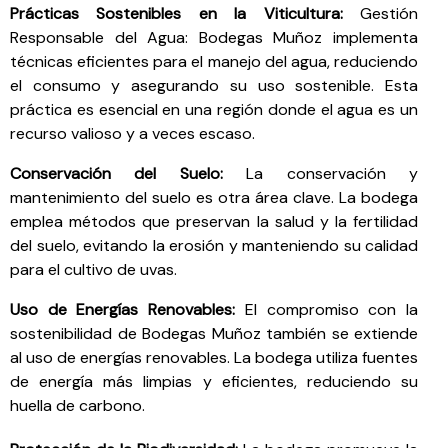
Prácticas Sostenibles en la Viticultura:
Gestión
Responsable del Agua: Bodegas Muñoz implementa
técnicas eficientes para el manejo del agua, reduciendo
el consumo y asegurando su uso sostenible. Esta
práctica es esencial en una región donde el agua es un
recurso valioso y a veces escaso.
Conservación del Suelo:
La conservación y
mantenimiento del suelo es otra área clave. La bodega
emplea métodos que preservan la salud y la fertilidad
del suelo, evitando la erosión y manteniendo su calidad
para el cultivo de uvas.
Uso de Energías Renovables:
El compromiso con la
sostenibilidad de Bodegas Muñoz también se extiende
al uso de energías renovables. La bodega utiliza fuentes
de energía más limpias y eficientes, reduciendo su
huella de carbono.