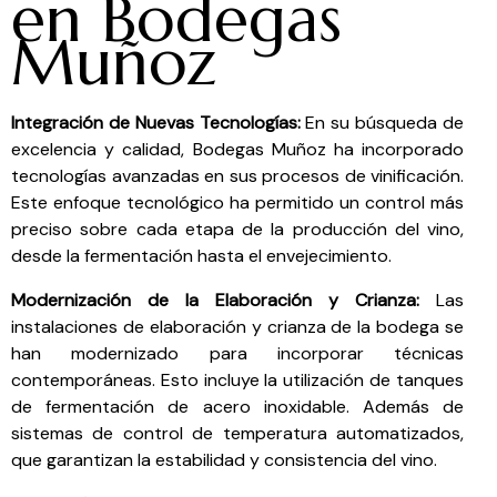
en Bodegas
Muñoz
Integración de Nuevas Tecnologías:
En su búsqueda de
excelencia y calidad, Bodegas Muñoz ha incorporado
tecnologías avanzadas en sus procesos de vinificación.
Este enfoque tecnológico ha permitido un control más
preciso sobre cada etapa de la producción del vino,
desde la fermentación hasta el envejecimiento.
Modernización de la Elaboración y Crianza:
Las
instalaciones de elaboración y crianza de la bodega se
han modernizado para incorporar técnicas
contemporáneas. Esto incluye la utilización de tanques
de fermentación de acero inoxidable. Además de
sistemas de control de temperatura automatizados,
que garantizan la estabilidad y consistencia del vino.