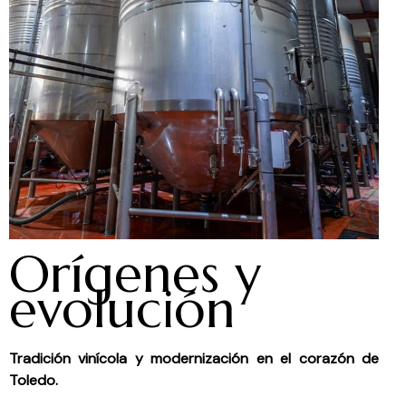
Orígenes y
evolución
Tradición vinícola y modernización en el corazón de
Toledo.