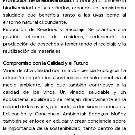
Protección de la Biodiversidad:
La bodega promueve la
biodiversidad en sus viñedos, creando un ecosistema
saludable que beneficia tanto a las uvas como al
entorno natural circundante.
Reducción de Residuos y Reciclaje: Se practica una
gestión eficiente de residuos, reduciendo la
producción de desechos y fomentando el reciclaje y la
reutilización de materiales.
Compromiso con la Calidad y el Futuro
Vinos de Alta Calidad con una Conciencia Ecológica: La
adopción de prácticas sostenibles no solo beneficia al
medio ambiente, sino que también contribuye a la
calidad de los vinos. Un viñedo saludable y un
ecosistema equilibrado se reflejan directamente en la
calidad de las uvas y, por ende, en los vinos producidos.
Educación y Conciencia Ambiental: Bodegas Muñoz
también se enfoca en educar y crear conciencia sobre
la importancia de la sostenibilidad, tanto dentro de la