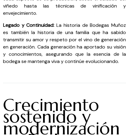
viñedo hasta las técnicas de vinificación y
envejecimiento.
Legado y Continuidad:
La historia de Bodegas Muñoz
es también la historia de una familia que ha sabido
transmitir su amor y respeto por el vino de generación
en generación. Cada generación ha aportado su visión
y conocimientos, asegurando que la esencia de la
bodega se mantenga viva y continúe evolucionando.
Crecimiento
sostenido y
modernización