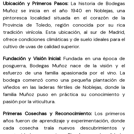
Ubicación y Primeros Pasos:
La historia de Bodegas
Muñoz se inicia en el año 1940 en Noblejas, una
pintoresca localidad situada en el corazón de la
Provincia de Toledo, región conocida por su rica
tradición vinícola. Esta ubicación, al sur de Madrid,
ofrece condiciones climáticas y de suelo ideales para el
cultivo de uvas de calidad superior.
Fundación y Visión Inicial:
Fundada en una época de
posguerra, Bodegas Muñoz nace de la visión y el
esfuerzo de una familia apasionada por el vino. La
bodega comenzó como una pequeña plantación de
viñedos en las laderas fértiles de Noblejas, donde la
familia Muñoz puso en práctica su conocimiento y
pasión por la viticultura.
Primeras Cosechas y Reconocimiento:
Los primeros
años fueron de aprendizaje y experimentación, donde
cada cosecha traía nuevos descubrimientos y