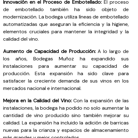
Innovación en el Proceso de Embotellado:
El proceso
de embotellado también ha sido objeto de
modernización. La bodega utiliza líneas de embotellado
automatizadas que aseguran la eficiencia y la higiene,
elementos cruciales para mantener la integridad y la
calidad del vino.
Aumento de Capacidad de Producción:
A lo largo de
los años, Bodegas Muñoz ha expandido sus
instalaciones para aumentar su capacidad de
producción. Esta expansión ha sido clave para
satisfacer la creciente demanda de sus vinos en los
mercados nacional e internacional.
Mejora en la Calidad del Vino:
Con la expansión de las
instalaciones, la bodega ha podido no solo aumentar la
cantidad de vino producido sino también mejorar su
calidad. La expansión ha incluido la adición de barricas
nuevas para la crianza y espacios de almacenamiento
más grandes y mejor controlados.