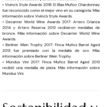
• Vivino’s Style Awards 2018: El Blas Muñoz Chardonnay
fue reconocido como el mejor vino en su categoría. Más
información sobre Vivino’s Style Awards.
• Decanter World Wine Awards 2017: Artero Crianza
2014 y Artero Reserva 2013 recibieron medallas de
bronce. Más información sobre Decanter World Wine
Awards.
• Berliner Wein Trophy 2017: Finca Muñoz Barrel Aged
2013 fue premiado con la medalla de oro. Más
información sobre Berliner Wein Trophy.
• Mundus Vini 2017: Finca Muñoz Barrel Aged 2013
recibió una medalla de plata. Más información sobre
Mundus Vini.