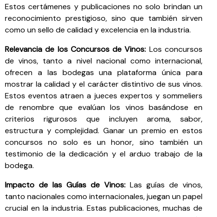
Estos certámenes y publicaciones no solo brindan un
reconocimiento prestigioso, sino que también sirven
como un sello de calidad y excelencia en la industria.
Relevancia de los Concursos de Vinos:
Los concursos
de vinos, tanto a nivel nacional como internacional,
ofrecen a las bodegas una plataforma única para
mostrar la calidad y el carácter distintivo de sus vinos.
Estos eventos atraen a jueces expertos y sommeliers
de renombre que evalúan los vinos basándose en
criterios rigurosos que incluyen aroma, sabor,
estructura y complejidad. Ganar un premio en estos
concursos no solo es un honor, sino también un
testimonio de la dedicación y el arduo trabajo de la
bodega.
Impacto de las Guías de Vinos:
Las guías de vinos,
tanto nacionales como internacionales, juegan un papel
crucial en la industria. Estas publicaciones, muchas de