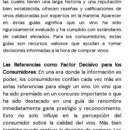
las cuales tienen una larga historia y una reputación
bien establecida, ofrecen reseñas y calificaciones de
vinos elaboradas por expertos en la materia. Aparecer
en estas guías significa que un vino ha sido
rigurosamente evaluado y ha cumplido con estándares
de calidad elevados. Para los consumidores, estas
guías son recursos valiosos que ayudan a tomar
decisiones informadas a la hora de comprar vinos.
Las Referencias como Factor Decisivo para los
Consumidores:
En una era donde la información es
poder, los consumidores confían cada vez más en
estas referencias para elegir un vino. Un vino que
ha sido premiado en un concurso importante o que
ha sido destacado en una guía de renombre
inmediatamente gana prestigio y reconocimiento.
Esto no solo influye en la percepción del
consumidor sobre la calidad del vino. Más bien
también puede motivar la decisión de compra. Los