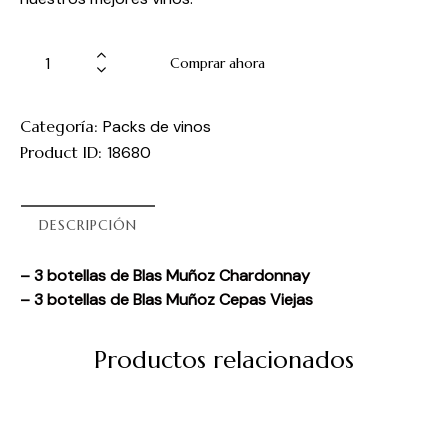
Comprar ahora
Categoría:
Packs de vinos
Product ID:
18680
DESCRIPCIÓN
– 3 botellas de Blas Muñoz Chardonnay
– 3 botellas de Blas Muñoz Cepas Viejas
Productos relacionados
¡OFERTA!