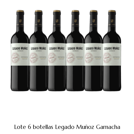
Lote 6 botellas Legado Muñoz Garnacha