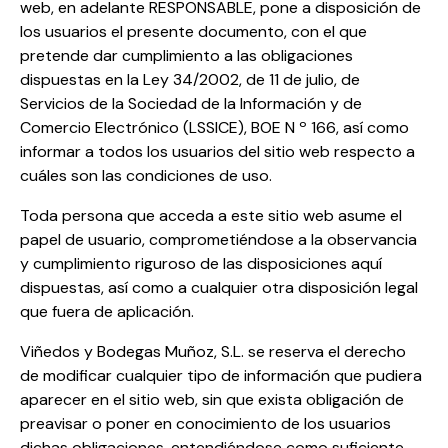
web, en adelante RESPONSABLE, pone a disposición de
los usuarios el presente documento, con el que
pretende dar cumplimiento a las obligaciones
dispuestas en la Ley 34/2002, de 11 de julio, de
Servicios de la Sociedad de la Información y de
Comercio Electrónico (LSSICE), BOE N º 166, así como
informar a todos los usuarios del sitio web respecto a
cuáles son las condiciones de uso.
Toda persona que acceda a este sitio web asume el
papel de usuario, comprometiéndose a la observancia
y cumplimiento riguroso de las disposiciones aquí
dispuestas, así como a cualquier otra disposición legal
que fuera de aplicación.
Viñedos y Bodegas Muñoz, S.L. se reserva el derecho
de modificar cualquier tipo de información que pudiera
aparecer en el sitio web, sin que exista obligación de
preavisar o poner en conocimiento de los usuarios
dichas obligaciones, entendiéndose como suficiente