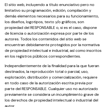
El sitio web, incluyendo a título enunciativo pero no
limitativo su programación, edición, compilación y
demás elementos necesarios para su funcionamiento,
los diseños, logotipos, texto y/o gráficos, son
propiedad del RESPONSABLE o, si es el caso, dispone
de licencia o autorización expresa por parte de los
autores. Todos los contenidos del sitio web se
encuentran debidamente protegidos por la normativa
de propiedad intelectual e industrial, así como inscritos
en los registros públicos correspondientes.
Independientemente de la finalidad para la que fueran
destinados, la reproducción total o parcial, uso,
explotación, distribución y comercialización, requiere
en todo caso de la autorización escrita previa por
parte del RESPONSABLE. Cualquier uso no autorizado
previamente se considera un incumplimiento grave de
los derechos de propiedad intelectual o industrial del
autor.