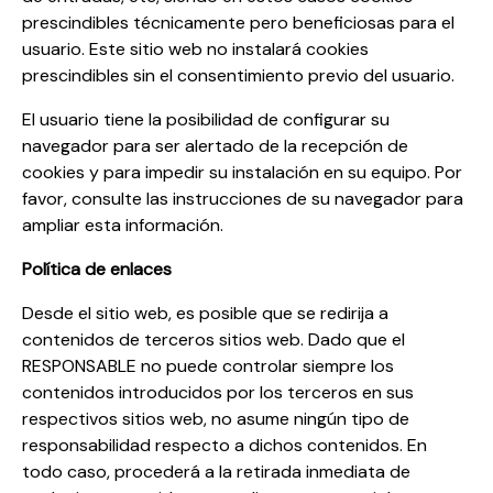
prescindibles técnicamente pero beneficiosas para el
usuario. Este sitio web no instalará cookies
prescindibles sin el consentimiento previo del usuario.
El usuario tiene la posibilidad de configurar su
navegador para ser alertado de la recepción de
cookies y para impedir su instalación en su equipo. Por
favor, consulte las instrucciones de su navegador para
ampliar esta información.
Política de enlaces
Desde el sitio web, es posible que se redirija a
contenidos de terceros sitios web. Dado que el
RESPONSABLE no puede controlar siempre los
contenidos introducidos por los terceros en sus
respectivos sitios web, no asume ningún tipo de
responsabilidad respecto a dichos contenidos. En
todo caso, procederá a la retirada inmediata de