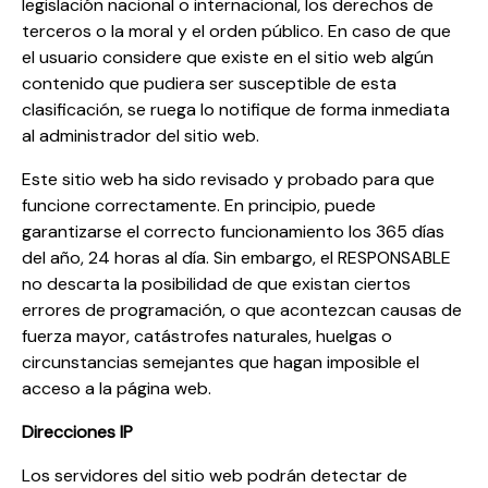
legislación nacional o internacional, los derechos de
terceros o la moral y el orden público. En caso de que
el usuario considere que existe en el sitio web algún
contenido que pudiera ser susceptible de esta
clasificación, se ruega lo notifique de forma inmediata
al administrador del sitio web.
Este sitio web ha sido revisado y probado para que
funcione correctamente. En principio, puede
garantizarse el correcto funcionamiento los 365 días
del año, 24 horas al día. Sin embargo, el RESPONSABLE
no descarta la posibilidad de que existan ciertos
errores de programación, o que acontezcan causas de
fuerza mayor, catástrofes naturales, huelgas o
circunstancias semejantes que hagan imposible el
acceso a la página web.
Direcciones IP
Los servidores del sitio web podrán detectar de