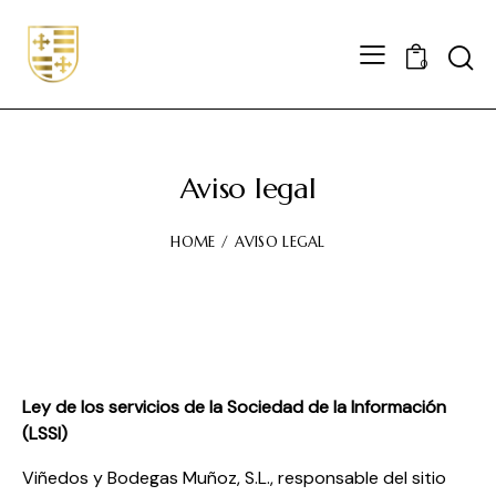
0
Aviso legal
HOME
AVISO LEGAL
Ley de los servicios de la Sociedad de la Información
(LSSI)
Viñedos y Bodegas Muñoz, S.L., responsable del sitio