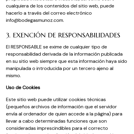
cualquiera de los contenidos del sitio web, puede
hacerlo a través del correo electrónico
info@bodegasmunoz.com.
3. EXENCIÓN DE RESPONSABILIDADES
El RESPONSABLE se exime de cualquier tipo de
responsabilidad derivada de la información publicada
en su sitio web siempre que esta información haya sido
manipulada o introducida por un tercero ajeno al
mismo.
Uso de Cookies
Este sitio web puede utilizar cookies técnicas
(pequeños archivos de información que el servidor
envía al ordenador de quien accede a la página) para
llevar a cabo determinadas funciones que son
consideradas imprescindibles para el correcto