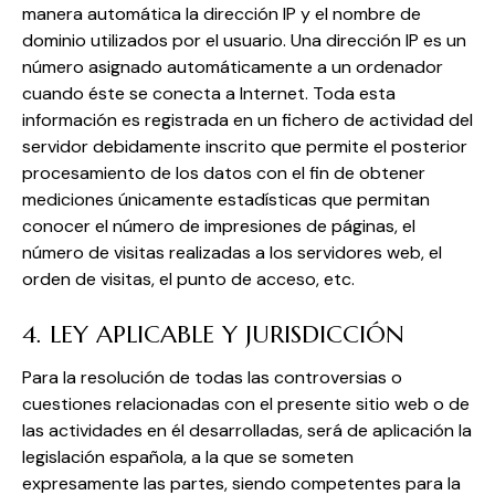
manera automática la dirección IP y el nombre de
dominio utilizados por el usuario. Una dirección IP es un
número asignado automáticamente a un ordenador
cuando éste se conecta a Internet. Toda esta
información es registrada en un fichero de actividad del
servidor debidamente inscrito que permite el posterior
procesamiento de los datos con el fin de obtener
mediciones únicamente estadísticas que permitan
conocer el número de impresiones de páginas, el
número de visitas realizadas a los servidores web, el
orden de visitas, el punto de acceso, etc.
4. LEY APLICABLE Y JURISDICCIÓN
Para la resolución de todas las controversias o
cuestiones relacionadas con el presente sitio web o de
las actividades en él desarrolladas, será de aplicación la
legislación española, a la que se someten
expresamente las partes, siendo competentes para la