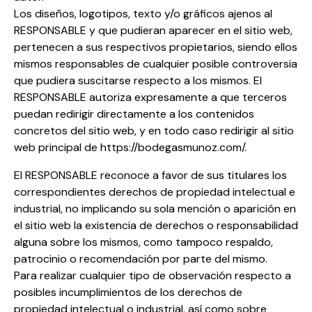
Los diseños, logotipos, texto y/o gráficos ajenos al
RESPONSABLE y que pudieran aparecer en el sitio web,
pertenecen a sus respectivos propietarios, siendo ellos
mismos responsables de cualquier posible controversia
que pudiera suscitarse respecto a los mismos. El
RESPONSABLE autoriza expresamente a que terceros
puedan redirigir directamente a los contenidos
concretos del sitio web, y en todo caso redirigir al sitio
web principal de https://bodegasmunoz.com/.
El RESPONSABLE reconoce a favor de sus titulares los
correspondientes derechos de propiedad intelectual e
industrial, no implicando su sola mención o aparición en
el sitio web la existencia de derechos o responsabilidad
alguna sobre los mismos, como tampoco respaldo,
patrocinio o recomendación por parte del mismo.
Para realizar cualquier tipo de observación respecto a
posibles incumplimientos de los derechos de
propiedad intelectual o industrial, así como sobre