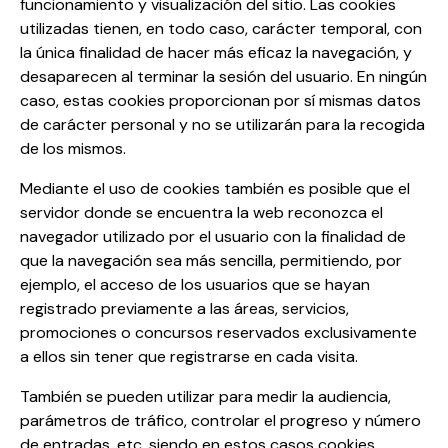
funcionamiento y visualización del sitio. Las cookies
utilizadas tienen, en todo caso, carácter temporal, con
la única finalidad de hacer más eficaz la navegación, y
desaparecen al terminar la sesión del usuario. En ningún
caso, estas cookies proporcionan por sí mismas datos
de carácter personal y no se utilizarán para la recogida
de los mismos.
Mediante el uso de cookies también es posible que el
servidor donde se encuentra la web reconozca el
navegador utilizado por el usuario con la finalidad de
que la navegación sea más sencilla, permitiendo, por
ejemplo, el acceso de los usuarios que se hayan
registrado previamente a las áreas, servicios,
promociones o concursos reservados exclusivamente
a ellos sin tener que registrarse en cada visita.
También se pueden utilizar para medir la audiencia,
parámetros de tráfico, controlar el progreso y número
de entradas, etc, siendo en estos casos cookies