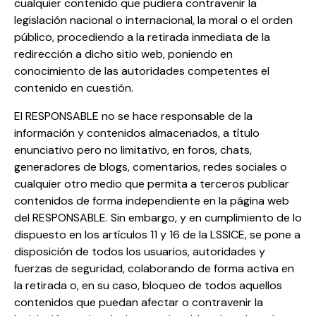
cualquier contenido que pudiera contravenir la
legislación nacional o internacional, la moral o el orden
público, procediendo a la retirada inmediata de la
redirección a dicho sitio web, poniendo en
conocimiento de las autoridades competentes el
contenido en cuestión.
El RESPONSABLE no se hace responsable de la
información y contenidos almacenados, a título
enunciativo pero no limitativo, en foros, chats,
generadores de blogs, comentarios, redes sociales o
cualquier otro medio que permita a terceros publicar
contenidos de forma independiente en la página web
del RESPONSABLE. Sin embargo, y en cumplimiento de lo
dispuesto en los artículos 11 y 16 de la LSSICE, se pone a
disposición de todos los usuarios, autoridades y
fuerzas de seguridad, colaborando de forma activa en
la retirada o, en su caso, bloqueo de todos aquellos
contenidos que puedan afectar o contravenir la